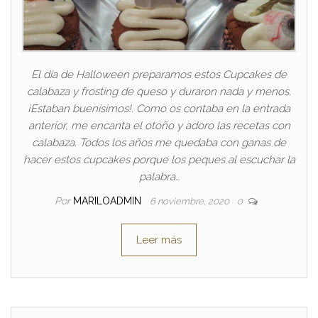
El día de Halloween preparamos estos Cupcakes de
calabaza y frosting de queso y duraron nada y menos.
¡Estaban buenísimos!. Como os contaba en la entrada
anterior, me encanta el otoño y adoro las recetas con
calabaza. Todos los años me quedaba con ganas de
hacer estos cupcakes porque los peques al escuchar la
palabra…
Por
MARILOADMIN
6 noviembre, 2020
0
Leer más