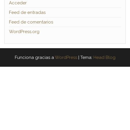
Acceder
Feed de entradas
Feed de comentarios
WordPress.org
Funciona gracias a
WordPress
|
Tema:
Head Blog