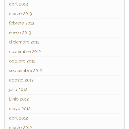
abril 2013
marzo 2013
febrero 2013
enero 2013
diciembre 2012
noviembre 2012
octubre 2012
septiembre 2012
agosto 2012
julio 2012
junio 2012
mayo 2012
abril 2012
marzo 2012