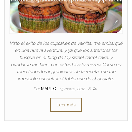
Visto el éxito de los cupcakes de vainilla, me embarqué
en una nueva aventura, y ya que los anteriores los
busqué en el blog de My sweet carrot cake, y
quedaron tan bien, con estos hice lo mismo. Como no
tenía todos los ingredientes de la receta, me fue
imposible encontrar el toblerone de chocolate…
Por
MARILO
15 marzo, 2012
6
Leer más