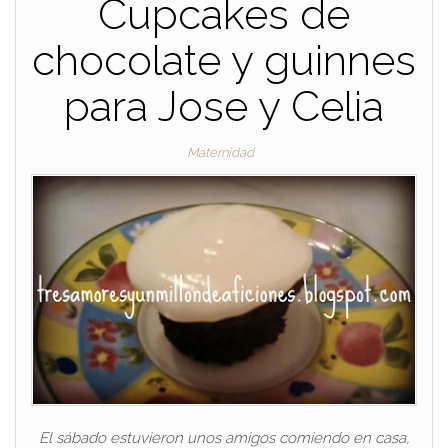
Cupcakes de
chocolate y guinnes
para Jose y Celia
Maternidad
El sábado estuvieron unos amigos comiendo en casa,