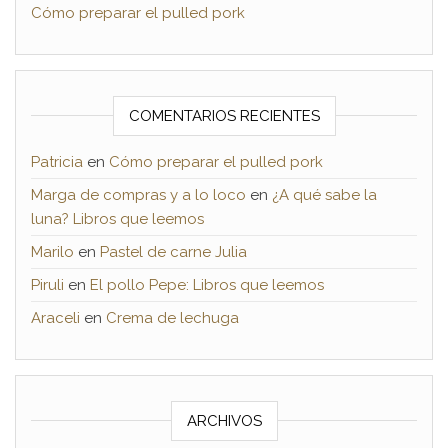
Cómo preparar el pulled pork
COMENTARIOS RECIENTES
Patricia
en
Cómo preparar el pulled pork
Marga de compras y a lo loco
en
¿A qué sabe la
luna? Libros que leemos
Marilo
en
Pastel de carne Julia
Piruli
en
El pollo Pepe: Libros que leemos
Araceli
en
Crema de lechuga
ARCHIVOS