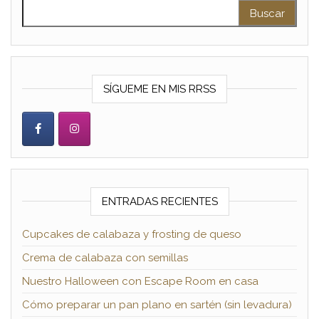
Buscar:
SÍGUEME EN MIS RRSS
ENTRADAS RECIENTES
Cupcakes de calabaza y frosting de queso
Crema de calabaza con semillas
Nuestro Halloween con Escape Room en casa
Cómo preparar un pan plano en sartén (sin levadura)