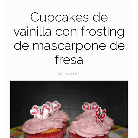
Cupcakes de
vainilla con frosting
de mascarpone de
fresa
Maternidad