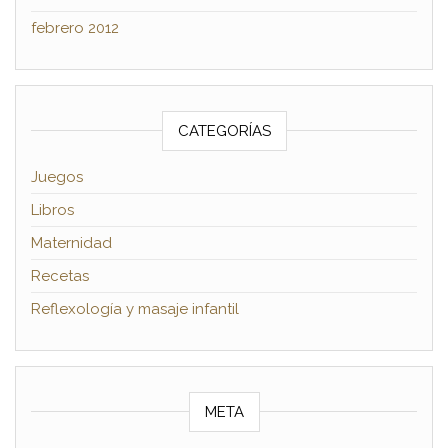
febrero 2012
CATEGORÍAS
Juegos
Libros
Maternidad
Recetas
Reflexología y masaje infantil
META