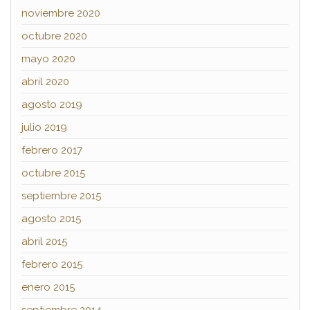
noviembre 2020
octubre 2020
mayo 2020
abril 2020
agosto 2019
julio 2019
febrero 2017
octubre 2015
septiembre 2015
agosto 2015
abril 2015
febrero 2015
enero 2015