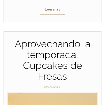
Leer más
Aprovechando la
temporada.
Cupcakes de
Fresas
Maternidad