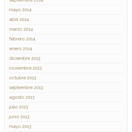
septiembre 2014
mayo 2014
abril 2014
marzo 2014
febrero 2014
enero 2014
diciembre 2013
noviembre 2013
octubre 2013
septiembre 2013
agosto 2013
julio 2013
junio 2013
mayo 2013