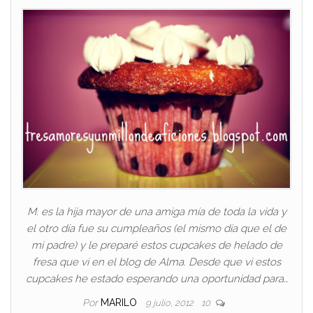
M. es la hija mayor de una amiga mía de toda la vida y
el otro día fue su cumpleaños (el mismo día que el de
mi padre) y le preparé estos cupcakes de helado de
fresa que vi en el blog de Alma. Desde que vi estos
cupcakes he estado esperando una oportunidad para…
Por
MARILO
9 julio, 2012
10