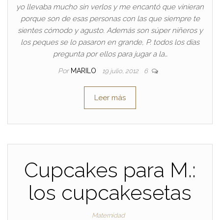
yo llevaba mucho sin verlos y me encantó que vinieran
porque son de esas personas con las que siempre te
sientes cómodo y agusto. Además son súper niñeros y
los peques se lo pasaron en grande, P. todos los días
pregunta por ellos para jugar a la…
Por
MARILO
19 julio, 2012
6
Leer más
Cupcakes para M.:
los cupcakesetas
Maternidad