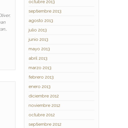
octubre 2013
septiembre 2013
liver,
agosto 2013
van
ran…
julio 2013
junio 2013
mayo 2013
abril 2013
marzo 2013
febrero 2013
enero 2013
diciembre 2012
noviembre 2012
octubre 2012
septiembre 2012