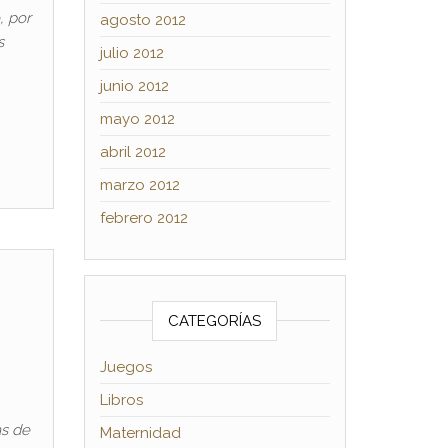
, por
agosto 2012
s
julio 2012
junio 2012
mayo 2012
abril 2012
marzo 2012
febrero 2012
CATEGORÍAS
Juegos
Libros
as de
Maternidad