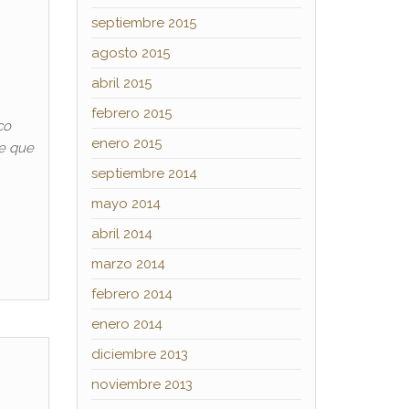
septiembre 2015
agosto 2015
abril 2015
febrero 2015
co
enero 2015
de que
septiembre 2014
mayo 2014
abril 2014
marzo 2014
febrero 2014
enero 2014
diciembre 2013
noviembre 2013