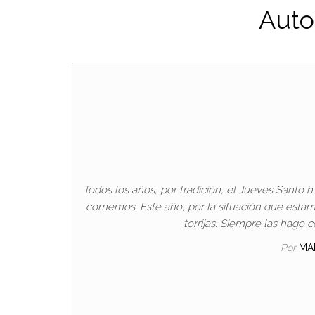
Auto
Todos los años, por tradición, el Jueves Santo h
comemos. Este año, por la situación que esta
torrijas. Siempre las hago 
Por
MA